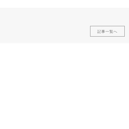
記事一覧へ