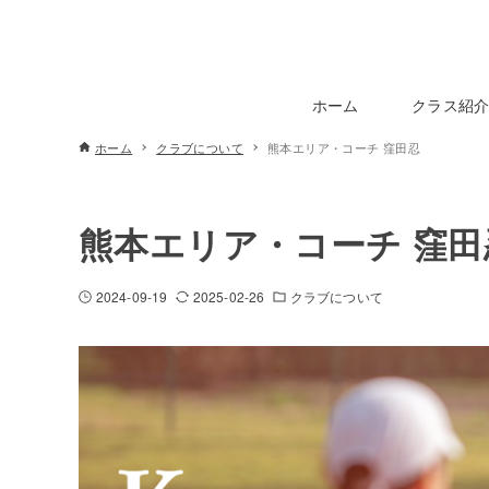
ホーム
クラス紹
ホーム
クラブについて
熊本エリア・コーチ 窪田忍
熊本エリア・コーチ 窪田
2024-09-19
2025-02-26
クラブについて