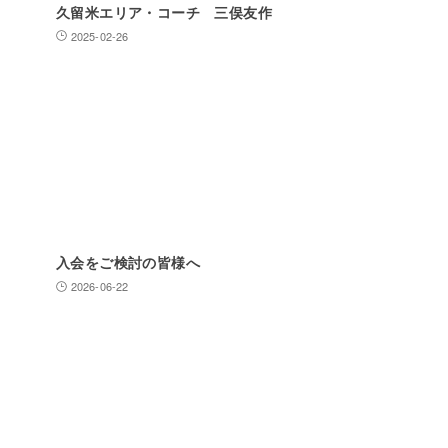
久留米エリア・コーチ 三俣友作
2025-02-26
入会をご検討の皆様へ
2026-06-22