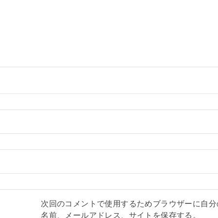
次回のコメントで使用するためブラウザーに自分
名前、メールアドレス、サイトを保存する。